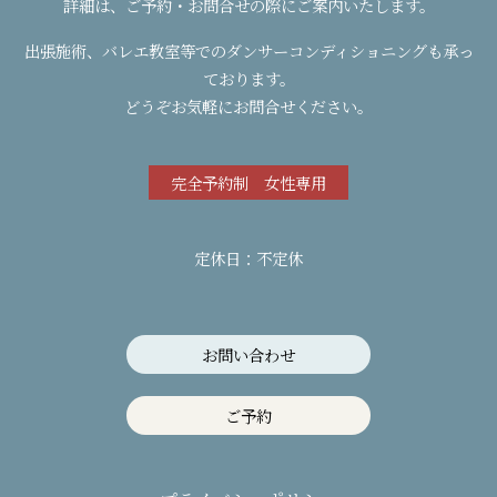
詳細は、ご予約・お問合せの際にご案内いたします。
出張施術、バレエ教室等でのダンサーコンディショニングも承っ
ております。
どうぞお気軽にお問合せください。
完全予約制 女性専用
定休日：不定休
お問い合わせ
ご予約