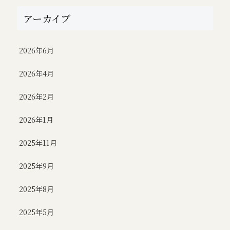
アーカイブ
2026年6月
2026年4月
2026年2月
2026年1月
2025年11月
2025年9月
2025年8月
2025年5月