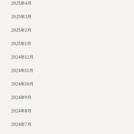
2025年4月
2025年3月
2025年2月
2025年1月
2024年12月
2024年11月
2024年10月
2024年9月
2024年8月
2024年7月