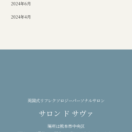
2024年6月
2024年4月
英国式リフレクソロジーパーソナルサロン
サロン ド サヴァ
場所は熊本市中央区