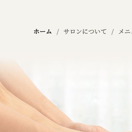
ホーム
サロンについて
メニ