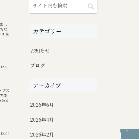
まし
がちな
カテゴリー
ッチを
お知らせ
ブログ
.12.09
♪
アーカイブ
ップス
内あ
り＆か
2026年6月
2026年4月
.12.09
2026年2月