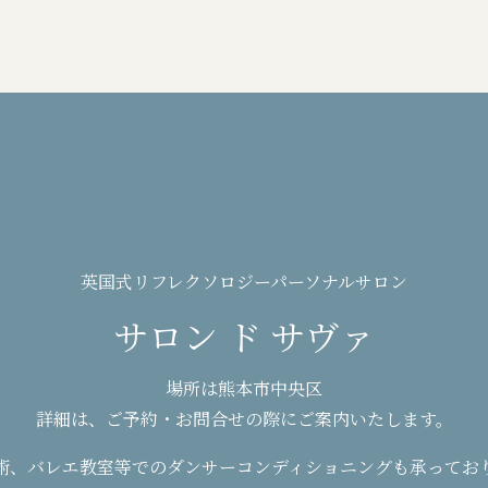
英国式リフレクソロジーパーソナルサロン
サロン ド サヴァ
場所は熊本市中央区
詳細は、ご予約・お問合せの際にご案内いたします。
術、バレエ教室等でのダンサーコンディショニングも承ってお