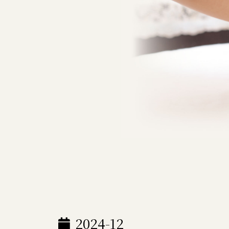
2024-12