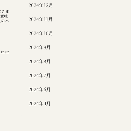
2024年12月
てきま
う意味
2024年11月
人のバ
2024年10月
2024年9月
.12.02
2024年8月
2024年7月
2024年6月
2024年4月