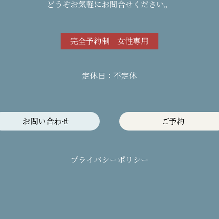
どうぞお気軽にお問合せください。
完全予約制 女性専用
定休日：不定休
お問い合わせ
ご予約
プライバシーポリシー