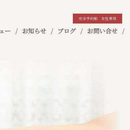
完全予約制 女性専用
ュー
お知らせ
ブログ
お問い合せ