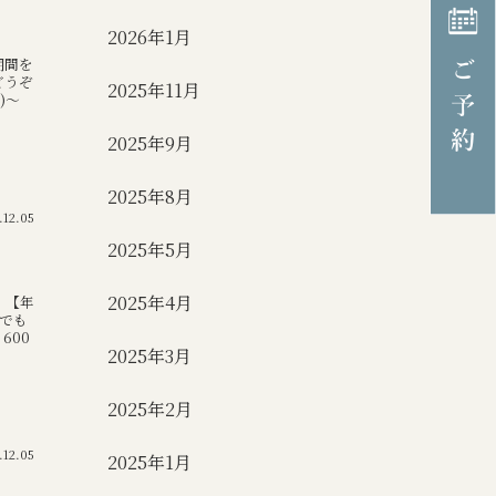
2026年1月
期間を
どうぞ
2025年11月
)～
2025年9月
2025年8月
.12.05
2025年5月
2025年4月
、【年
でも
600
2025年3月
2025年2月
.12.05
2025年1月