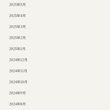
2025年5月
2025年4月
2025年3月
2025年2月
2025年1月
2024年12月
2024年11月
2024年10月
2024年9月
2024年8月