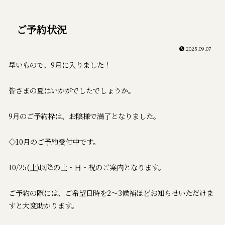
ご予約状況
2025.09.07
早いもので、9月に入りました！
皆さまの夏はいかがでしたでしょうか。
9月のご予約枠は、お陰様で満了となりました。
◇10月のご予約受付中です。
10/25(土)以降の土・日・祝のご案内となります。
ご予約の際には、ご希望日時を2～3候補ほどお知らせいただけま
すと大変助かります。