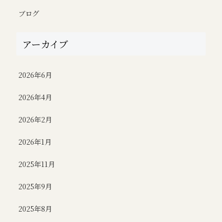
ブログ
アーカイブ
2026年6月
2026年4月
2026年2月
2026年1月
2025年11月
2025年9月
2025年8月