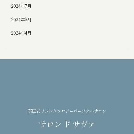
2024年7月
2024年6月
2024年4月
英国式リフレクソロジーパーソナルサロン
サロン ド サヴァ