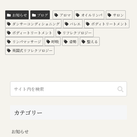
お知らせ
ブログ
アロマ
オイルリンパ
サロン
ダンサーコンディショニング
バレエ
ボディトリートメント
ボディートリートメント
リフレクソロジー
リンパマッサージ
呼吸
姿勢
整える
英国式リフレクソロジー
カテゴリー
お知らせ