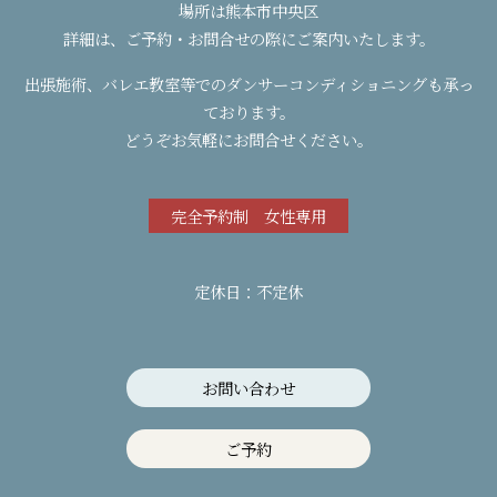
場所は熊本市中央区
詳細は、ご予約・お問合せの際にご案内いたします。
出張施術、バレエ教室等でのダンサーコンディショニングも承っ
ております。
どうぞお気軽にお問合せください。
完全予約制 女性専用
定休日：不定休
お問い合わせ
ご予約