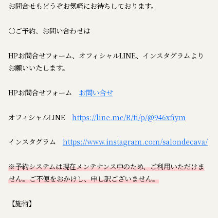
お問合せもどうぞお気軽にお待ちしております。
〇ご予約、お問い合わせは
HPお問合せフォーム、オフィシャルLINE、インスタグラムより
お願いいたします。
HPお問合せフォーム
お問い合せ
オフィシャルLINE
https://line.me/R/ti/p/@946xfiym
インスタグラム
https://www.instagram.com/salondecava/
※予約システムは現在メンテナンス中のため、ご利用いただけま
せん。ご不便をおかけし、申し訳ございません。
【施術】