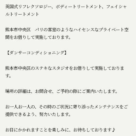
英国式リフレクソロジー、ボディートリートメント、フェイシャ
ルトリートメント
熊本市中央区 パリの客室のようなハイセンスなプライベート空
間をお借りして実施しております。
【ダンサーコンディショニング】
熊本市中央区のステキなスタジオをお借りして実施しておりま
す。
場所の詳細は、お問合せ、ご予約の際にご案内いたします。
お一人お一人の、その時のご状況に寄り添ったメンテナンスをご
提供できるよう、努力いたします。
お目にかかれますことを楽しみに、お待ちしております♪