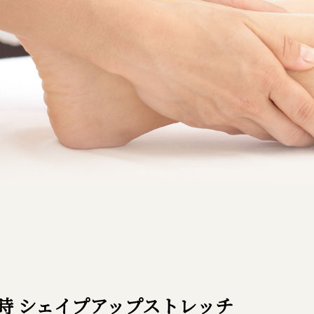
10時 シェイプアップストレッチ