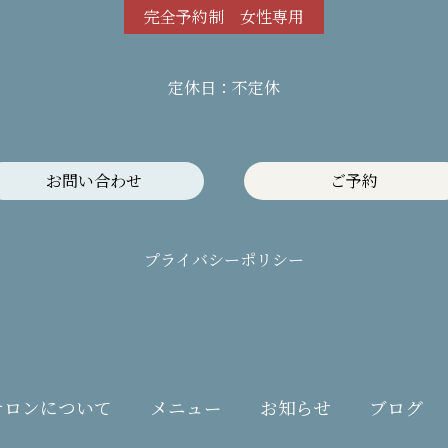
完全予約制 女性専用
定休日：不定休
お問い合わせ
ご予約
プライバシーポリシー
サロンについて
メニュー
お知らせ
ブログ