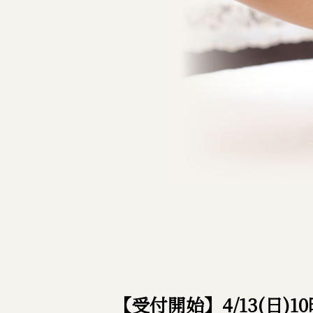
【受付開始】4/13(日)