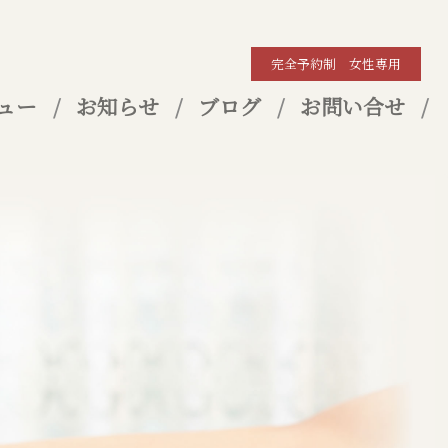
完全予約制 女性専用
ュー
お知らせ
ブログ
お問い合せ