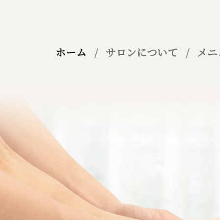
ホーム
サロンについて
メニ