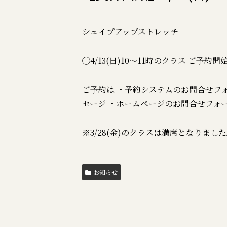
シェイプアップストレッチ
◯4/13(日)10〜11時のクラス ご予約
ご予約は ・予約システムのお問合せフォ
セージ ・ホームページのお問合せフォ
※3/28(金)のクラスは満席となりまし
お知らせ