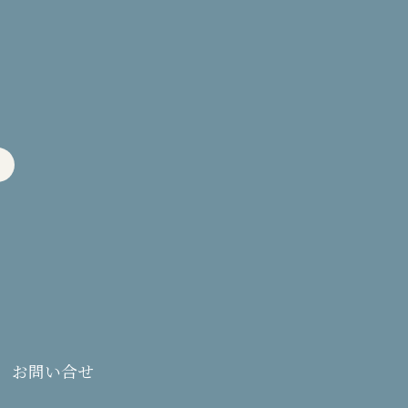
お問い合せ