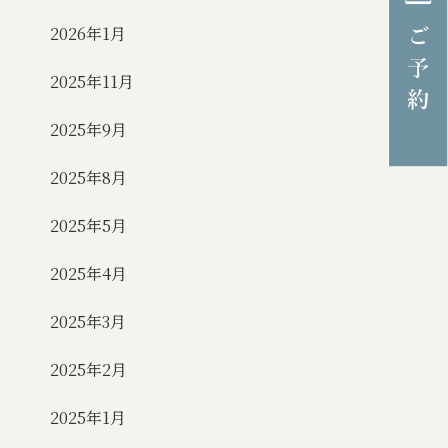
2026年1月
2025年11月
2025年9月
2025年8月
2025年5月
2025年4月
2025年3月
2025年2月
2025年1月