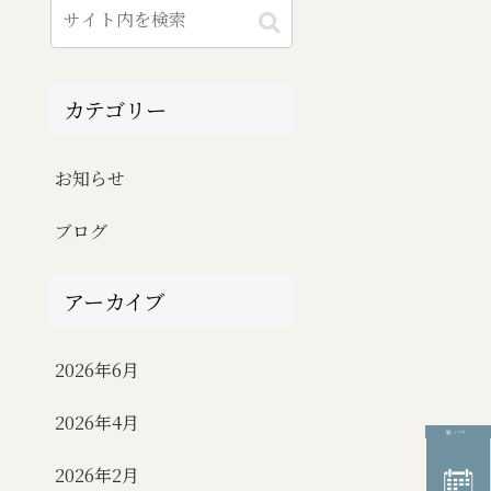
カテゴリー
お知らせ
ブログ
アーカイブ
2026年6月
2026年4月
2026年2月