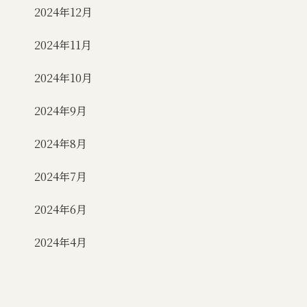
2024年12月
2024年11月
2024年10月
2024年9月
2024年8月
2024年7月
2024年6月
2024年4月