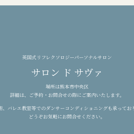
英国式リフレクソロジーパーソナルサロン
サロン ド サヴァ
場所は熊本市中央区
詳細は、ご予約・お問合せの際にご案内いたします。
術、バレエ教室等でのダンサーコンディショニングも承ってお
どうぞお気軽にお問合せください。